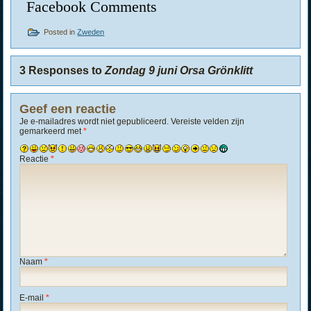
Facebook Comments
Posted in
Zweden
3 Responses to
Zondag 9 juni Orsa Grönklitt
Geef een reactie
Je e-mailadres wordt niet gepubliceerd.
Vereiste velden zijn
gemarkeerd met
*
Reactie
*
Naam
*
E-mail
*