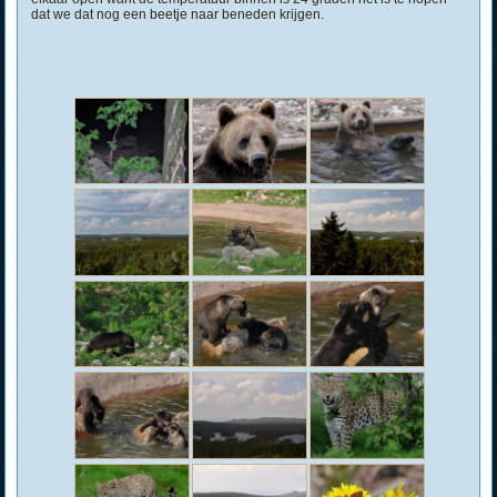
dat we dat nog een beetje naar beneden krijgen.