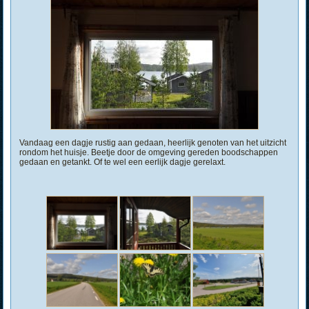
Vandaag een dagje rustig aan gedaan, heerlijk genoten van het uitzicht
rondom het huisje. Beetje door de omgeving gereden boodschappen
gedaan en getankt. Of te wel een eerlijk dagje gerelaxt.