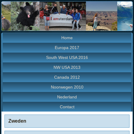
Home
Europa 2017
South West USA 2016
NW USA 2013
Canada 2012
Noorwegen 2010
Nederland
Contact
Zweden