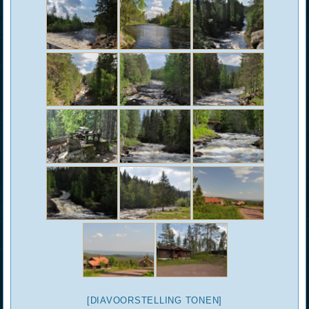
[DIAVOORSTELLING TONEN]